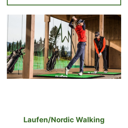
Laufen/Nordic Walking