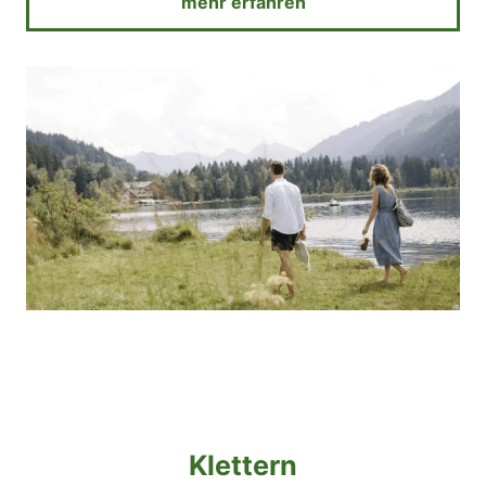
mehr erfahren
Klettern