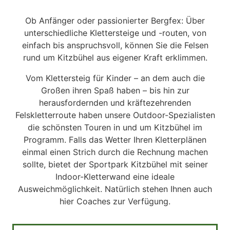
Ob Anfänger oder passionierter Bergfex: Über
unterschiedliche Klettersteige und -routen, von
einfach bis anspruchsvoll, können Sie die Felsen
rund um Kitzbühel aus eigener Kraft erklimmen.
Vom Klettersteig für Kinder – an dem auch die
Großen ihren Spaß haben – bis hin zur
herausfordernden und kräftezehrenden
Felskletterroute haben unsere Outdoor-Spezialisten
die schönsten Touren in und um Kitzbühel im
Programm. Falls das Wetter Ihren Kletterplänen
einmal einen Strich durch die Rechnung machen
sollte, bietet der Sportpark Kitzbühel mit seiner
Indoor-Kletterwand eine ideale
Ausweichmöglichkeit. Natürlich stehen Ihnen auch
hier Coaches zur Verfügung.