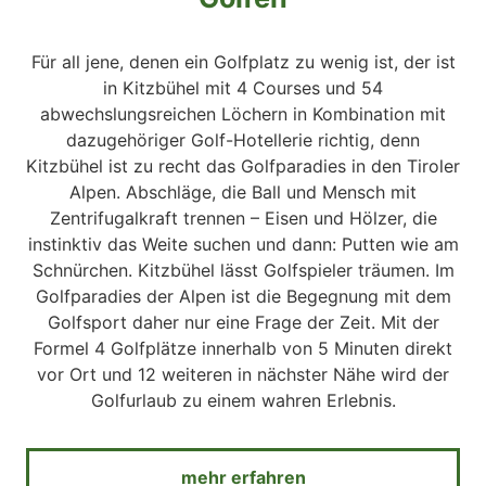
Für all jene, denen ein Golfplatz zu wenig ist, der ist
in Kitzbühel mit 4 Courses und 54
abwechslungsreichen Löchern in Kombination mit
dazugehöriger Golf-Hotellerie richtig, denn
Kitzbühel ist zu recht das Golfparadies in den Tiroler
Alpen. Abschläge, die Ball und Mensch mit
Zentrifugalkraft trennen – Eisen und Hölzer, die
instinktiv das Weite suchen und dann: Putten wie am
Schnürchen. Kitzbühel lässt Golfspieler träumen. Im
Golfparadies der Alpen ist die Begegnung mit dem
Golfsport daher nur eine Frage der Zeit. Mit der
Formel 4 Golfplätze innerhalb von 5 Minuten direkt
vor Ort und 12 weiteren in nächster Nähe wird der
Golfurlaub zu einem wahren Erlebnis.
mehr erfahren