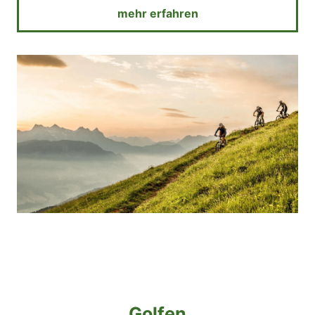
mehr erfahren
Golfen