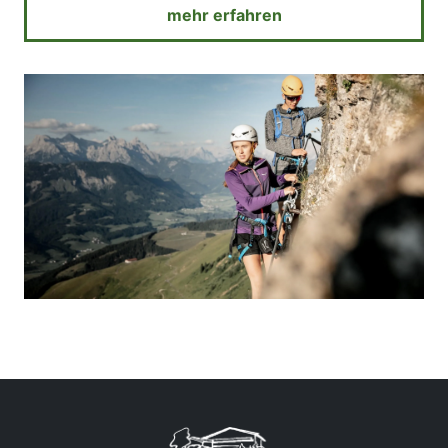
mehr erfahren