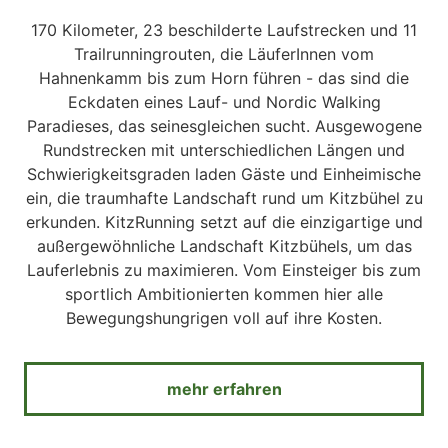
170 Kilometer, 23 beschilderte Laufstrecken und 11
Trailrunningrouten, die LäuferInnen vom
Hahnenkamm bis zum Horn führen - das sind die
Eckdaten eines Lauf- und Nordic Walking
Paradieses, das seinesgleichen sucht. Ausgewogene
Rundstrecken mit unterschiedlichen Längen und
Schwierigkeitsgraden laden Gäste und Einheimische
ein, die traumhafte Landschaft rund um Kitzbühel zu
erkunden. KitzRunning setzt auf die einzigartige und
außergewöhnliche Landschaft Kitzbühels, um das
Lauferlebnis zu maximieren. Vom Einsteiger bis zum
sportlich Ambitionierten kommen hier alle
Bewegungshungrigen voll auf ihre Kosten.
mehr erfahren