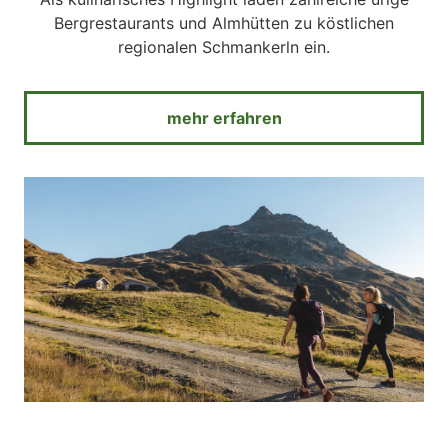
Bergrestaurants und Almhütten zu köstlichen
regionalen Schmankerln ein.
mehr erfahren