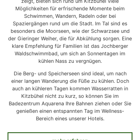
zeigt, bieten sich rund um Kitzbühel viele
Möglichkeiten für erfrischende Momente beim
Schwimmen, Wandern, Radeln oder bei
Spaziergängen rund um die Stadt. Im Tal sind es
besonders die Moorseen, wie der Schwarzsee und
der Gieringer Weiher, die für Abkühlung sorgen. Eine
klare Empfehlung für Familien ist das Jochberger
Waldschwimmbad, um sich an Sonnentagen im
kühlen Nass zu vergnügen.
Die Berg- und Speicherseen sind ideal, um nach
einer langen Wanderung die Füße zu kühlen. Doch
auch an kühleren Tagen kommen Wasserratten in
Kitzbühel nicht zu kurz, so können Sie im
Badezentrum Aquarena Ihre Bahnen ziehen oder Sie
genießen einen entspannten Tag im Wellness-
Bereich eines unserer Hotels.