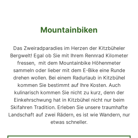
Mountainbiken
Das Zweiradparadies im Herzen der Kitzbüheler
Bergwelt! Egal ob Sie mit Ihrem Rennrad Kilometer
fressen, mit dem Mountainbike Höhenmeter
sammeln oder lieber mit dem E-Bike eine Runde
drehen wollen. Bei einem Radurlaub in Kitzbühel
kommen Sie bestimmt auf Ihre Kosten. Auch
kulinarisch kommen Sie nicht zu kurz, denn der
Einkehrschwung hat in Kitzbühel nicht nur beim
Skifahren Tradition. Erleben Sie unsere traumhafte
Landschaft auf zwei Rädern, es ist wie Wandern, nur
etwas schneller.