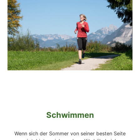
Schwimmen
Wenn sich der Sommer von seiner besten Seite