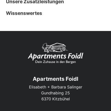
Unsere Zusatzleistungen
Wissenswertes
Apartments Foidl
Elisabeth + Barbara Salinger
Gundhabing 25
6370 Kitzbühel