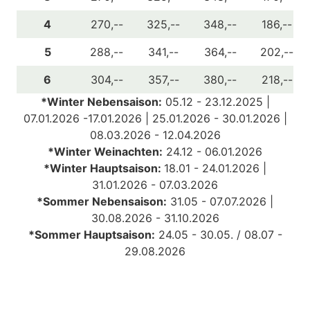
4
270,--
325,--
348,--
186,--
5
288,--
341,--
364,--
202,--
6
304,--
357,--
380,--
218,--
*Winter Nebensaison:
05.12 - 23.12.2025 |
07.01.2026 -17.01.2026 | 25.01.2026 - 30.01.2026 |
08.03.2026 - 12.04.2026
*Winter Weinachten:
24.12 - 06.01.2026
*Winter Hauptsaison:
18.01 - 24.01.2026 |
31.01.2026 - 07.03.2026
*Sommer Nebensaison:
31
.05 - 07.07.2026 |
30.08.2026 - 31.10.2026
*Sommer Hauptsaison:
24.05 - 30.05. /
08.07 -
29.08.2026