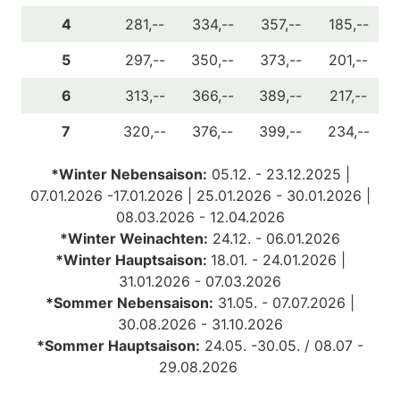
4
281,--
334,--
357,--
185,--
5
297,--
350,--
373,--
201,--
6
313,--
366,--
389,--
217,--
7
320,--
376,--
399,--
234,--
*Winter Nebensaison:
05.12. - 23.12.2025 |
07.01.2026 -17.01.2026 | 25.01.2026 - 30.01.2026 |
08.03.2026 - 12.04.2026
*Winter Weinachten:
24.12. - 06.01.2026
*Winter Hauptsaison:
18.01. - 24.01.2026 |
31.01.2026 - 07.03.2026
*Sommer Nebensaison:
31
.05. - 07.07.2026 |
30.08.2026 - 31.10.2026
*Sommer Hauptsaison:
24.05. -30.05. /
08.07 -
29.08.2026