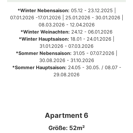
*Winter Nebensaison:
05.12 - 23.12.2025 |
07.01.2026 -17.01.2026 | 25.01.2026 - 30.01.2026 |
08.03.2026 - 12.04.2026
*Winter Weinachten:
24.12 - 06.01.2026
*Winter Hauptsaison:
18.01 - 24.01.2026 |
31.01.2026 - 07.03.2026
*Sommer Nebensaison:
31
.05 - 07.07.2026 |
30.08.2026 - 31.10.2026
*Sommer Hauptsaison:
24.05 - 30.05. /
08.07 -
29.08.2026
Apartment 6
Größe: 52m²