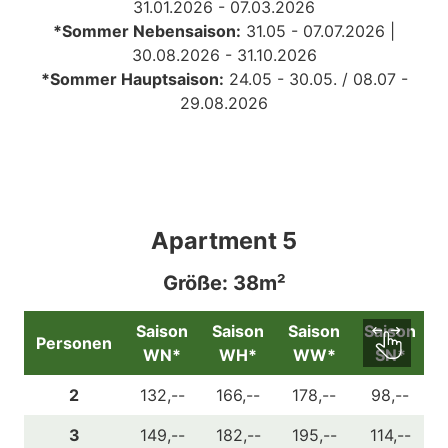
31.01.2026 - 07.03.2026
*Sommer Nebensaison:
31
.05 - 07.07.2026 |
30.08.2026 - 31.10.2026
*Sommer Hauptsaison:
24.05 - 30.05. /
08.07 -
29.08.2026
Apartment 5
Größe: 38m²
Saison
Saison
Saison
Saison
Personen
WN*
WH*
WW*
SN*
2
132,--
166,--
178,--
98,--
3
149,--
182,--
195,--
114,--