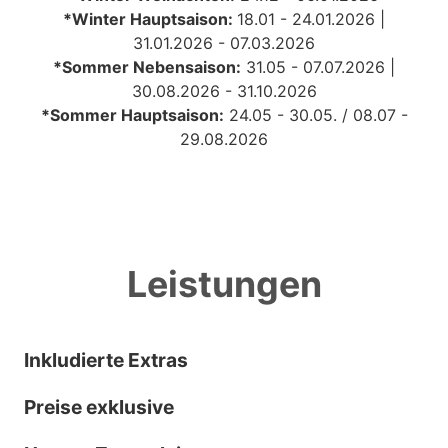
*Winter Hauptsaison:
18.01 - 24.01.2026 |
31.01.2026 - 07.03.2026
*Sommer Nebensaison:
31
.05 - 07.07.2026 |
30.08.2026 - 31.10.2026
*Sommer Hauptsaison:
24.05 - 30.05. /
08.07 -
29.08.2026
Leistungen
Inkludierte Extras
Preise exklusive