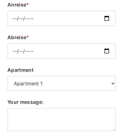
Anreise
*
Abreise
*
Apartment
Your message: