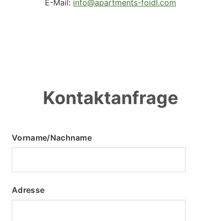
E-Mail:
info@apartments-foidl.com
Kontaktanfrage
Vorname/Nachname
Adresse