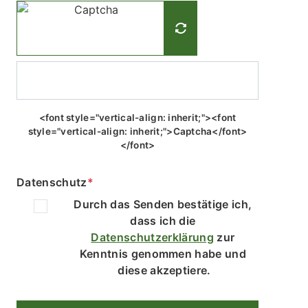
<font style="vertical-align: inherit;"><font
style="vertical-align: inherit;">Captcha</font>
</font>
Datenschutz
*
Durch das Senden bestätige ich, 
dass ich die 
Datenschutzerklärung
 zur 
Kenntnis genommen habe und 
diese akzeptiere.