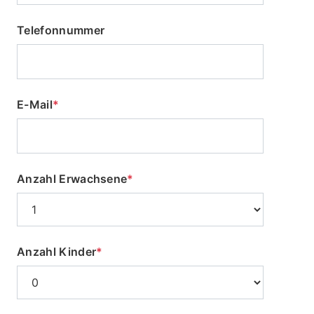
Telefonnummer
E-Mail
*
Anzahl Erwachsene
*
Anzahl Kinder
*